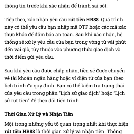
thông tin trước khi xác nhận để tránh sai sót.
Tiếp theo, xác nhận yêu cầu
rút tiền HB88
. Quá trình
này có thể yêu cầu bạn nhập mã OTP hoặc các mã xác
thực khác để đảm bảo an toàn. Sau khi xác nhận, hệ
thống sẽ xử lý yêu cầu của bạn trong vòng từ vài phút
đến vài giờ, tùy thuộc vào phương thức giao dịch và
thời điểm gửi yêu cầu.
Sau khi yêu cầu được chấp nhận, tiền sẽ được chuyển
về tài khoản ngân hàng hoặc ví điện tử của bạn theo
lịch trình đã quy định. Bạn có thể kiểm tra trạng thái
của yêu cầu trong phần “Lịch sử giao dịch” hoặc “Lịch
sử rút tiền” để theo dõi tiến trình.
Thời Gian Xử Lý và Nhận Tiền
Một trong những yếu tố quan trọng nhất khi thực hiện
rút tiền HB88
là thời gian xử lý và nhận tiền. Thông