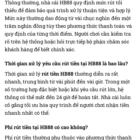
Thông thường, nhà cái HB88 quy định mức rút tối
thiểu để đảm bảo quá trình xử lý thuận tiện và hợp lý.
Mức này thường dao động từ vài chục nghìn đến một
trăm nghìn đồng tùy theo phương thức thanh toán và
quy định của từng thời điểm. Người chơi cần kiểm tra
rõ trên hệ thống hoặc hỏi trực tiếp bộ phận chăm sóc
khách hàng để biết chính xác.
Thời gian xử lý yêu cầu rút tiền tại HB88 là bao lâu?
Thời gian xử lý
rút tiền HB88
thường diễn ra rất
nhanh, trung bình từ vài phút đến vài giờ. Trong một
số trường hợp đặc biệt hoặc khi yêu cầu rút lớn, hệ
thống có thể mất đến 24 giờ để hoàn tất. Nhà cái luôn
cố gắng tối ưu hóa quy trình để người chơi nhận tiền
nhanh nhất có thể.
Phí rút tiền tại HB88 có cao không?
Phí rút tiền thường phụ thuộc vào phương thức thanh