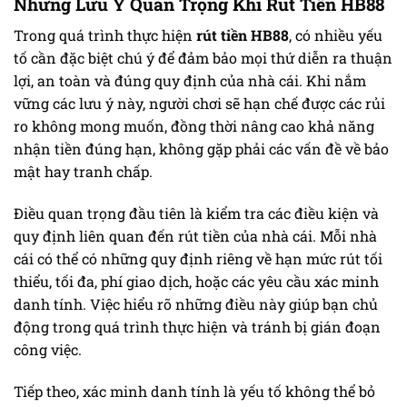
Những Lưu Ý Quan Trọng Khi Rút Tiền HB88
Trong quá trình thực hiện
rút tiền HB88
, có nhiều yếu
tố cần đặc biệt chú ý để đảm bảo mọi thứ diễn ra thuận
lợi, an toàn và đúng quy định của nhà cái. Khi nắm
vững các lưu ý này, người chơi sẽ hạn chế được các rủi
ro không mong muốn, đồng thời nâng cao khả năng
nhận tiền đúng hạn, không gặp phải các vấn đề về bảo
mật hay tranh chấp.
Điều quan trọng đầu tiên là kiểm tra các điều kiện và
quy định liên quan đến rút tiền của nhà cái. Mỗi nhà
cái có thể có những quy định riêng về hạn mức rút tối
thiểu, tối đa, phí giao dịch, hoặc các yêu cầu xác minh
danh tính. Việc hiểu rõ những điều này giúp bạn chủ
động trong quá trình thực hiện và tránh bị gián đoạn
công việc.
Tiếp theo, xác minh danh tính là yếu tố không thể bỏ