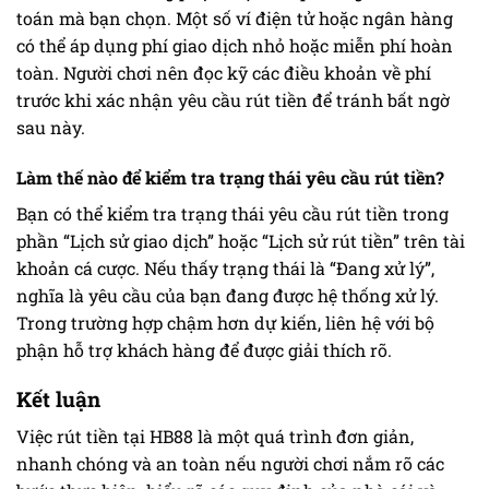
toán mà bạn chọn. Một số ví điện tử hoặc ngân hàng
có thể áp dụng phí giao dịch nhỏ hoặc miễn phí hoàn
toàn. Người chơi nên đọc kỹ các điều khoản về phí
trước khi xác nhận yêu cầu rút tiền để tránh bất ngờ
sau này.
Làm thế nào để kiểm tra trạng thái yêu cầu rút tiền?
Bạn có thể kiểm tra trạng thái yêu cầu rút tiền trong
phần “Lịch sử giao dịch” hoặc “Lịch sử rút tiền” trên tài
khoản cá cược. Nếu thấy trạng thái là “Đang xử lý”,
nghĩa là yêu cầu của bạn đang được hệ thống xử lý.
Trong trường hợp chậm hơn dự kiến, liên hệ với bộ
phận hỗ trợ khách hàng để được giải thích rõ.
Kết luận
Việc rút tiền tại HB88 là một quá trình đơn giản,
nhanh chóng và an toàn nếu người chơi nắm rõ các