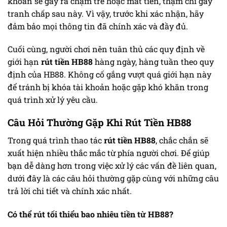
khoản sẽ gây ra chậm trễ hoặc mất tiền, thậm chí gây
tranh chấp sau này. Vì vậy, trước khi xác nhận, hãy
đảm bảo mọi thông tin đã chính xác và đầy đủ.
Cuối cùng, người chơi nên tuân thủ các quy định về
giới hạn
rút tiền HB88
hàng ngày, hàng tuần theo quy
định của HB88. Không cố gắng vượt quá giới hạn này
để tránh bị khóa tài khoản hoặc gặp khó khăn trong
quá trình xử lý yêu cầu.
Câu Hỏi Thường Gặp Khi Rút Tiền HB88
Trong quá trình thao tác
rút tiền HB88
, chắc chắn sẽ
xuất hiện nhiều thắc mắc từ phía người chơi. Để giúp
bạn dễ dàng hơn trong việc xử lý các vấn đề liên quan,
dưới đây là các câu hỏi thường gặp cùng với những câu
trả lời chi tiết và chính xác nhất.
Có thể rút tối thiểu bao nhiêu tiền từ HB88?