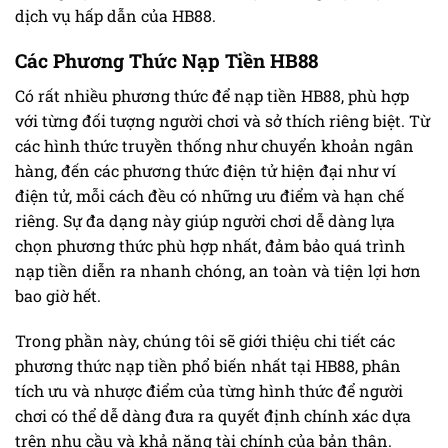
dịch vụ hấp dẫn của HB88.
Các Phương Thức Nạp Tiền HB88
Có rất nhiều phương thức để nạp tiền HB88, phù hợp
với từng đối tượng người chơi và sở thích riêng biệt. Từ
các hình thức truyền thống như chuyển khoản ngân
hàng, đến các phương thức điện tử hiện đại như ví
điện tử, mỗi cách đều có những ưu điểm và hạn chế
riêng. Sự đa dạng này giúp người chơi dễ dàng lựa
chọn phương thức phù hợp nhất, đảm bảo quá trình
nạp tiền diễn ra nhanh chóng, an toàn và tiện lợi hơn
bao giờ hết.
Trong phần này, chúng tôi sẽ giới thiệu chi tiết các
phương thức nạp tiền phổ biến nhất tại HB88, phân
tích ưu và nhược điểm của từng hình thức để người
chơi có thể dễ dàng đưa ra quyết định chính xác dựa
trên nhu cầu và khả năng tài chính của bản thân.