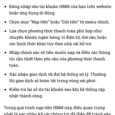
Đăng nhập vào tài khoản HB88 của bạn trên website
hoặc ứng dụng di động.
Chọn mục “Nạp tiền” hoặc “Gửi tiền” từ menu chính.
Lựa chọn phương thức thanh toán phù hợp như
chuyển khoản ngân hàng, ví điện tử, thẻ cào, hoặc
các hình thức khác tùy theo nhà cái hỗ trợ.
Nhập chính xác số tiền muốn nạp và điền các thông
tin cần thiết theo yêu cầu của phương thức thanh
toán.
Xác nhận giao dịch và đợi hệ thống xử lý. Thường
thì giao dịch sẽ hoàn tất trong vòng vài phút.
Kiểm tra lại số dư tài khoản sau khi hệ thống cập
nhật thành công.
Trong quá trình nạp tiền HB88 này, điều quan trọng
nhất là xác nhận kỹ các thông tin đã điền để tránh gây