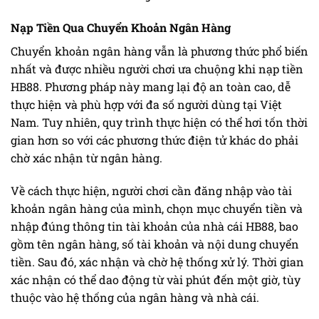
Nạp Tiền Qua Chuyển Khoản Ngân Hàng
Chuyển khoản ngân hàng vẫn là phương thức phổ biến
nhất và được nhiều người chơi ưa chuộng khi nạp tiền
HB88. Phương pháp này mang lại độ an toàn cao, dễ
thực hiện và phù hợp với đa số người dùng tại Việt
Nam. Tuy nhiên, quy trình thực hiện có thể hơi tốn thời
gian hơn so với các phương thức điện tử khác do phải
chờ xác nhận từ ngân hàng.
Về cách thực hiện, người chơi cần đăng nhập vào tài
khoản ngân hàng của mình, chọn mục chuyển tiền và
nhập đúng thông tin tài khoản của nhà cái HB88, bao
gồm tên ngân hàng, số tài khoản và nội dung chuyển
tiền. Sau đó, xác nhận và chờ hệ thống xử lý. Thời gian
xác nhận có thể dao động từ vài phút đến một giờ, tùy
thuộc vào hệ thống của ngân hàng và nhà cái.