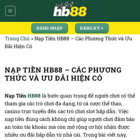
Bỏ
qua
nội
dung
ĐĂNG NHẬP
ĐĂNG KÝ +
Trang Chủ
»
Nạp Tiền HB88 – Các Phương Thức và Ưu
Đãi Hiện Có
NẠP TIỀN HB88 – CÁC PHƯƠNG
THỨC VÀ ƯU ĐÃI HIỆN CÓ
Nạp Tiền
HB88
là bước quan trọng để người chơi có thể
tham gia các trò chơi đa dạng, từ cá cược thể thao,
casino trực tuyến đến các trò chơi slot hấp dẫn. Việc
nạp tiền đúng cách không chỉ giúp người chơi đảm bảo
an toàn tài khoản mà còn mở rộng cơ hội nhận được
nhiều ưu đãi hấp dẫn từ nhà cái. Trong bài viết này,